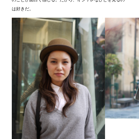
は好きだ。