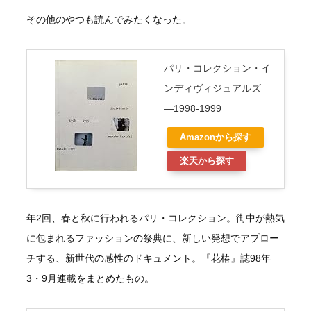
その他のやつも読んでみたくなった。
パリ・コレクション・イ
ンディヴィジュアルズ
―1998‐1999
Amazonから探す
楽天から探す
年2回、春と秋に行われるパリ・コレクション。街中が熱気
に包まれるファッションの祭典に、新しい発想でアプロー
チする、新世代の感性のドキュメント。『花椿』誌98年
3・9月連載をまとめたもの。