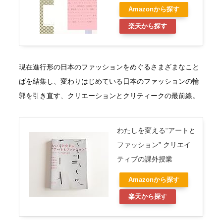
Amazonから探す
楽天から探す
現在進行形の日本のファッションをめぐるさまざまなこと
ばを結集し、変わりはじめている日本のファッションの輪
郭を引き直す、クリエーションとクリティークの最前線。
わたしを変える“アートと
ファッション” クリエイ
ティブの課外授業
Amazonから探す
楽天から探す