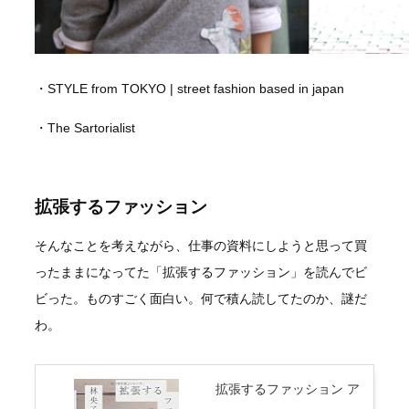
・STYLE from TOKYO | street fashion based in japan
・The Sartorialist
拡張するファッション
そんなことを考えながら、仕事の資料にしようと思って買
ったままになってた「拡張するファッション」を読んでビ
ビった。ものすごく面白い。何で積ん読してたのか、謎だ
わ。
拡張するファッション ア