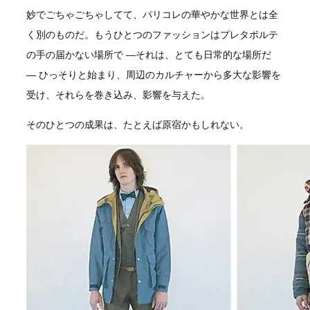
妙でごちゃごちゃしてて、パリコレの華やかな世界とは全
く別のものだ。もうひとつのファッションはプレタポルテ
の手の届かない場所で —それは、とても日常的な場所だ
— ひっそりと始まり、周辺のカルチャーから多大な影響を
受け、それらを巻き込み、影響を与えた。
そのひとつの成果は、たとえば原宿かもしれない。