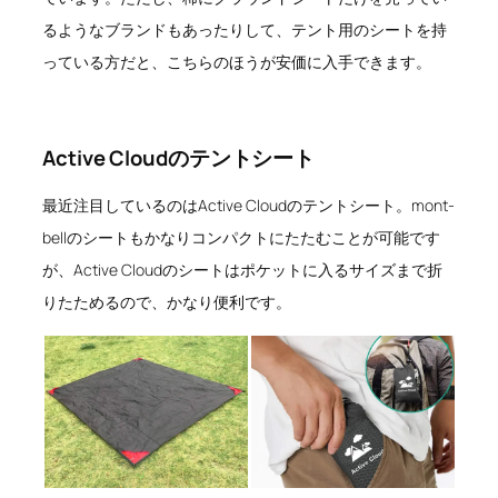
るようなブランドもあったりして、テント用のシートを持
っている方だと、こちらのほうが安価に入手できます。
Active Cloudのテントシート
最近注目しているのはActive Cloudのテントシート。mont-
bellのシートもかなりコンパクトにたたむことが可能です
が、Active Cloudのシートはポケットに入るサイズまで折
りたためるので、かなり便利です。