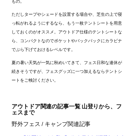
もの。
ただしタープやシェードを設置する場合や、芝生の上で寝
っ転がれるようにするなら、もう一枚テントシートを用意
しておくのがオススメ。アウトドア仕様のテントシートな
ら、コンパクトなのでポケットやバックパックにカラビナ
でぶら下げておけるレベルです。
夏の暑い天気が一気に秋めいてきて、フェス日和な連休が
続きそうですが、フェスグッズに一つ加えるならテントシ
ートをご検討ください。
アウトドア関連の記事一覧 山登りから、フ
ェスまで
野外フェス / キャンプ関連記事