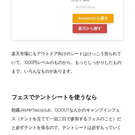
Active Cloud
Amazonから探す
楽天から探す
楽天市場にもアウトドア向けのシートはけっこう売られて
いて、1000円レベルのものから、もっとしっかりしたもの
まで、いろんなものがあります。
フェスでテントシートを使うなら
朝霧JAMやTaicoclub、GOOUTなんかのキャンプインフェ
ス（テントを立てて一泊二日で参加するフェスのこと）だ
と必ずテントを張るので、テントシートは必ずもっていく