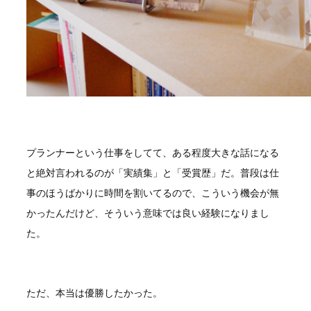
プランナーという仕事をしてて、ある程度大きな話になる
と絶対言われるのが「実績集」と「受賞歴」だ。普段は仕
事のほうばかりに時間を割いてるので、こういう機会が無
かったんだけど、そういう意味では良い経験になりまし
た。
ただ、本当は優勝したかった。