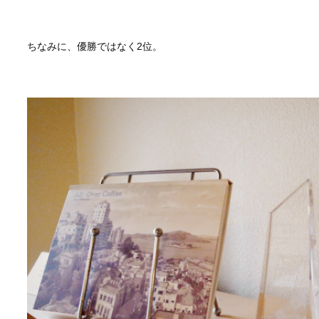
ちなみに、優勝ではなく2位。