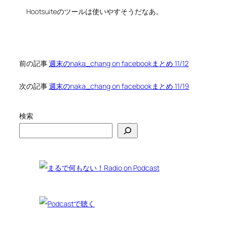
Hootsuiteのツールは使いやすそうだなあ。
前の記事
週末のnaka_chang on facebookまとめ 11/12
次の記事
週末のnaka_chang on facebookまとめ 11/19
検索