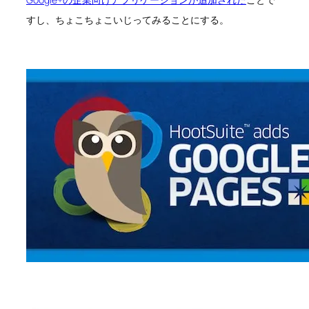
すし、ちょこちょこいじってみることにする。