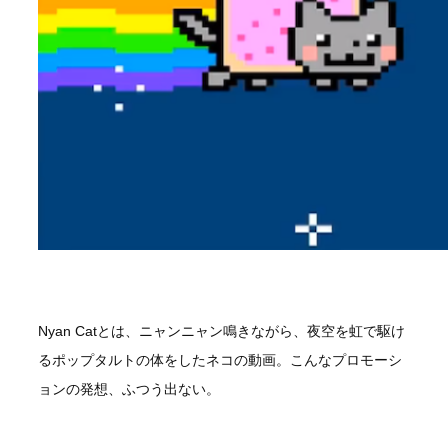
Nyan Catとは、ニャンニャン鳴きながら、夜空を虹で駆け
るポップタルトの体をしたネコの動画。こんなプロモーシ
ョンの発想、ふつう出ない。