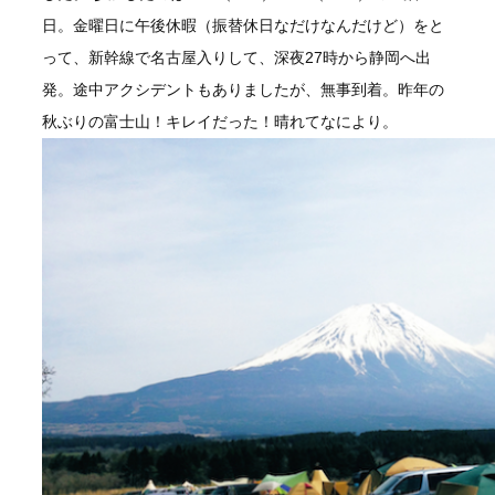
日。金曜日に午後休暇（振替休日なだけなんだけど）をと
って、新幹線で名古屋入りして、深夜27時から静岡へ出
発。途中アクシデントもありましたが、無事到着。昨年の
秋ぶりの富士山！キレイだった！晴れてなにより。