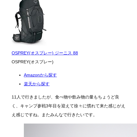
OSPREY(オスプレー) ジーニス 88
OSPREY(オスプレー)
Amazonから探す
楽天から探す
11人で行きましたが、食べ物や飲み物の量もちょうど良
く、キャンプ参戦3年目を迎えて徐々に慣れて来た感じがえ
え感じですね。またみんなで行きたいです。