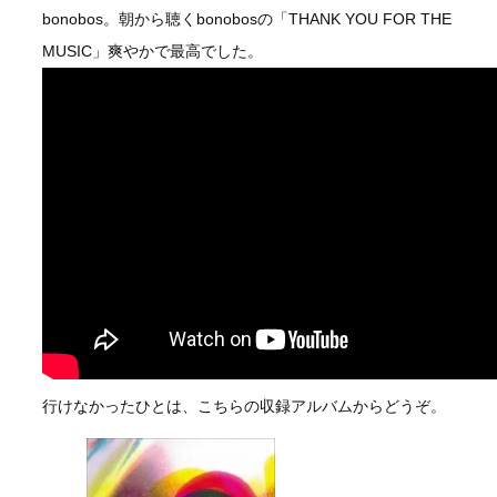
bonobos。朝から聴くbonobosの「THANK YOU FOR THE
MUSIC」爽やかで最高でした。
行けなかったひとは、こちらの収録アルバムからどうぞ。