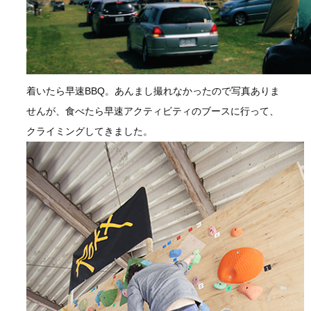
着いたら早速BBQ。あんまし撮れなかったので写真ありま
せんが、食べたら早速アクティビティのブースに行って、
クライミングしてきました。