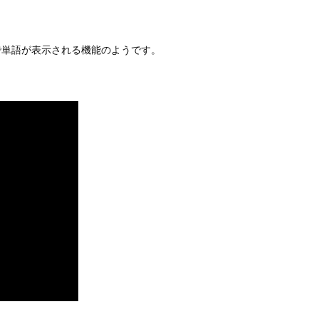
で単語が表示される機能のようです。