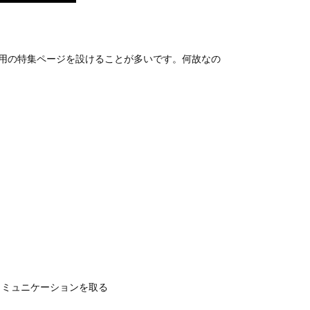
PR用の特集ページを設けることが多いです。何故なの
コミュニケーションを取る