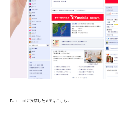
Facebookに投稿したメモはこちら↓