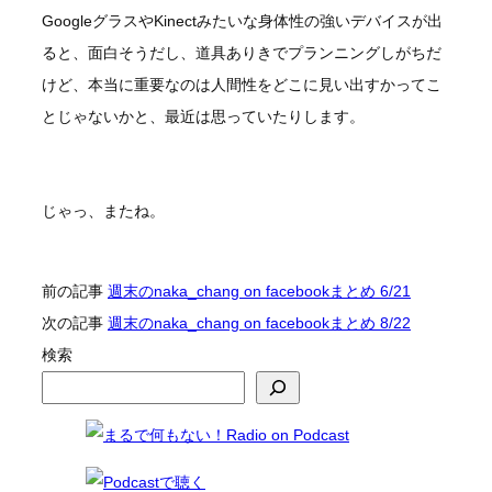
GoogleグラスやKinectみたいな身体性の強いデバイスが出
ると、面白そうだし、道具ありきでプランニングしがちだ
けど、本当に重要なのは人間性をどこに見い出すかってこ
とじゃないかと、最近は思っていたりします。
じゃっ、またね。
前の記事
週末のnaka_chang on facebookまとめ 6/21
次の記事
週末のnaka_chang on facebookまとめ 8/22
検索