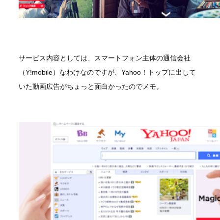
サービス内容としては、スマートフォン主体の通信会社
（Y!mobile）なわけなのですが、Yahoo！トップに出して
いた動画広告がちょっと面白かったのでメモ。