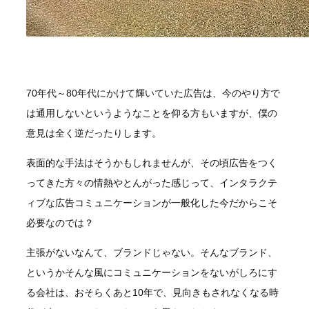
70年代～80年代にかけて輝いていた広告は、今のやり方で
は通用しないというようなことを仰る方もいますが、僕の
意見は全く逆だったりします。
表面的な手法はそうかもしれませんが、その頃広告をつく
ってきた方々の情熱やとんがった感じって、インタラクテ
ィブな広告コミュニケーションが一般化した今だからこそ
必要なのでは？
主張がないなんて、ブランドじゃない。そんなブランド、
というかそんな風にコミュニケーションをないがしろにす
る会社は、おそらくあと10年で、見向きもされなくなる時