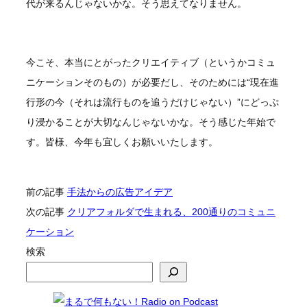
代が来るんじゃないかな。そう思えてなりません。
今こそ、本当にとがったクリエイティブ（というかコミュ
ニケーションそのもの）が必要だし、そのためには“現在進
行形の今（それは流行ものを追うだけじゃない）”にどっぷ
り浸かることが大切なんじゃないかな。そう感じた年始で
す。皆様、今年も宜しくお願いいたします。
前の記事
手法からの広告アイデア
次の記事
クリアフォルダで生まれる、200通りのコミュニ
ケーション
検索