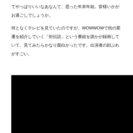
てやっぱりいいなあなんて、思った年末年始。皆様いかが
お過ごしでしょうか。
何となくテレビを見ていたのですが、WOWWOWで街の変
遷を紹介していく「街伝説」という番組を誰かが録画して
いて、見てみたらかなり面白かったです。出演者の顔ぶれ
がすごい。