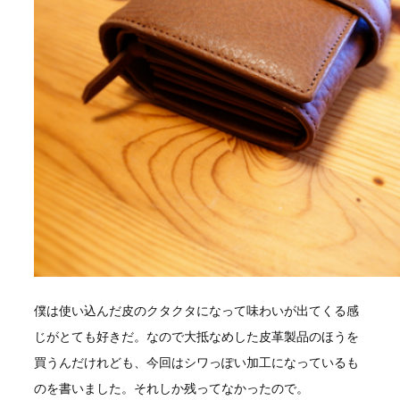
僕は使い込んだ皮のクタクタになって味わいが出てくる感
じがとても好きだ。なので大抵なめした皮革製品のほうを
買うんだけれども、今回はシワっぽい加工になっているも
のを書いました。それしか残ってなかったので。