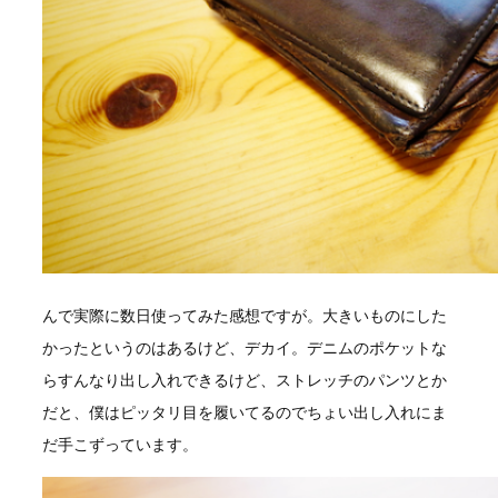
んで実際に数日使ってみた感想ですが。大きいものにした
かったというのはあるけど、デカイ。デニムのポケットな
らすんなり出し入れできるけど、ストレッチのパンツとか
だと、僕はピッタリ目を履いてるのでちょい出し入れにま
だ手こずっています。