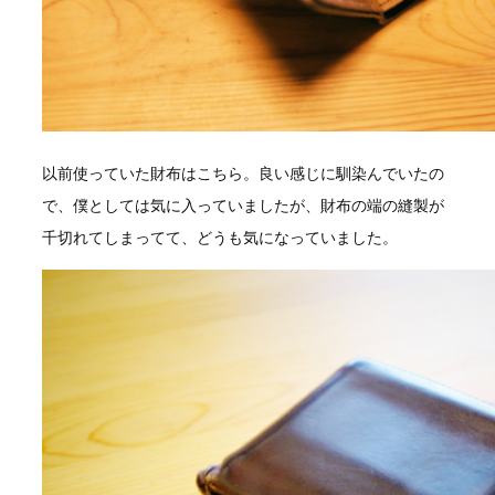
以前使っていた財布はこちら。良い感じに馴染んでいたの
で、僕としては気に入っていましたが、財布の端の縫製が
千切れてしまってて、どうも気になっていました。