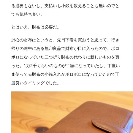
る必要もないし、支払いも小銭を数えることも無いのでと
ても気持ち良い。
とはいえ、財布は必要だ。
肝心の財布はというと、先日下着を買おうと思って、行き
帰りの途中にある無印良品で財布が目に入ったので、ボロ
ボロになっていた二つ折り財布の代わりに新しいものを買
った。1万2千ぐらいのものが半額になっていたし、丁度い
ま使ってる財布の小銭入れがボロボロになっていたので丁
度良いタイミングでした。