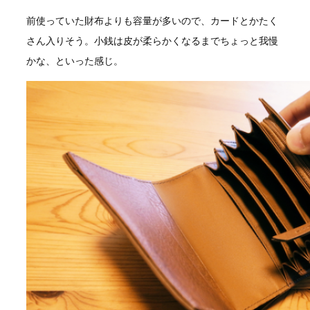
前使っていた財布よりも容量が多いので、カードとかたく
さん入りそう。小銭は皮が柔らかくなるまでちょっと我慢
かな、といった感じ。