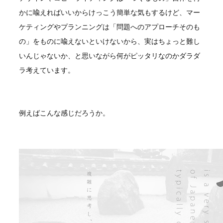
かに喩えればいいからけっこう簡単な気もするけど、マー
ケティングやプランニングは「問題へのアプローチそのも
の」をものに喩えないといけないから、実はちょっと難し
いんじゃないか、と思いながら何がピッタリなのかダラダ
ラ考えています。
例えばこんな感じだろうか。