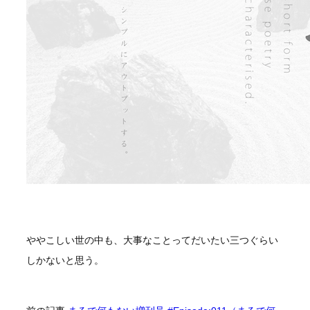
ややこしい世の中も、大事なことってだいたい三つぐらい
しかないと思う。