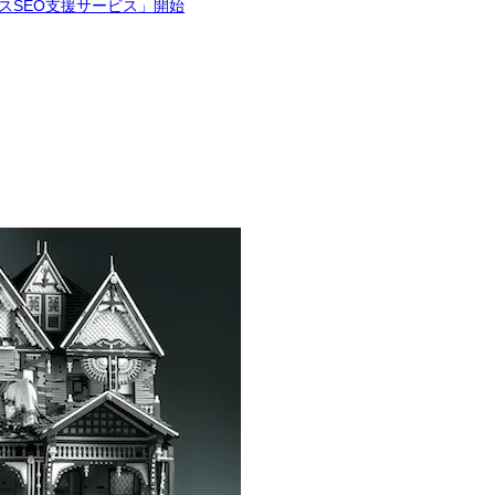
スSEO支援サービス」開始