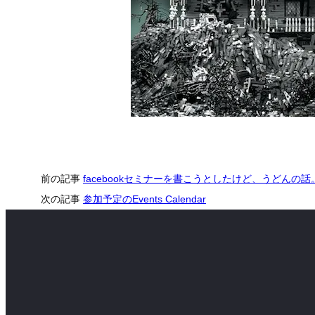
前の記事
facebookセミナーを書こうとしたけど、うどんの話
次の記事
参加予定のEvents Calendar