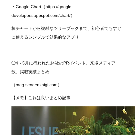
・Google Chart（https://google-
developers.appspot.com/chart/）
棒チャートから複雑なツリーブックまで、初心者でもすぐ
に使えるシンプルで効果的なアプリ
◯4～5月に行われた14社のPRイベント、来場メディア
数、掲載実績まとめ
（mag.sendenkaigi.com）
【メモ】これは良いまとめ記事