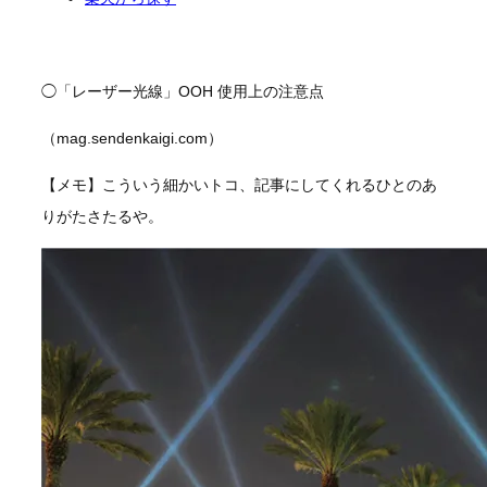
◯「レーザー光線」OOH 使用上の注意点
（mag.sendenkaigi.com）
【メモ】こういう細かいトコ、記事にしてくれるひとのあ
りがたさたるや。