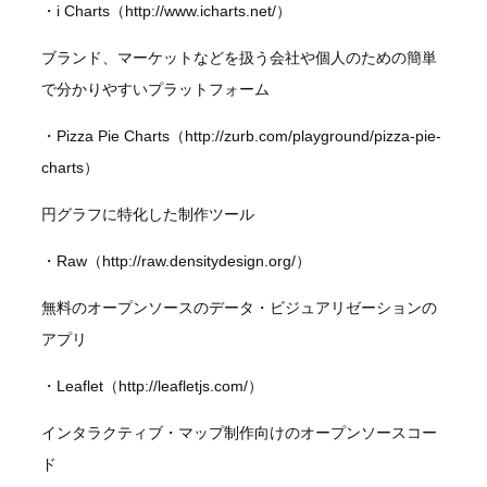
・i Charts（http://www.icharts.net/）
ブランド、マーケットなどを扱う会社や個人のための簡単
で分かりやすいプラットフォーム
・Pizza Pie Charts（http://zurb.com/playground/pizza-pie-
charts）
円グラフに特化した制作ツール
・Raw（http://raw.densitydesign.org/）
無料のオープンソースのデータ・ビジュアリゼーションの
アプリ
・Leaflet（http://leafletjs.com/）
インタラクティブ・マップ制作向けのオープンソースコー
ド