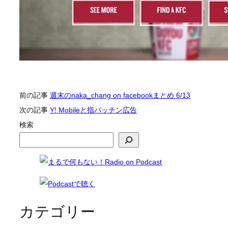
前の記事
週末のnaka_chang on facebookまとめ 6/13
次の記事
Y! Mobileと指パッチン広告
検索
カテゴリー