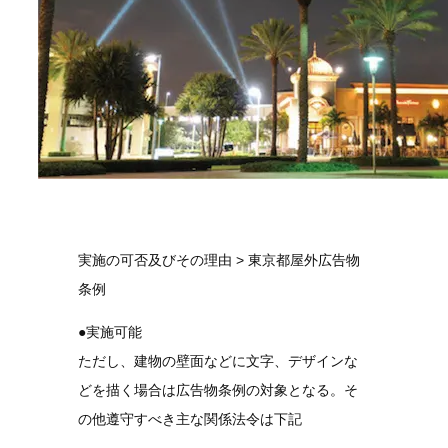
実施の可否及びその理由 > 東京都屋外広告物
条例
●実施可能
ただし、建物の壁面などに文字、デザインな
どを描く場合は広告物条例の対象となる。そ
の他遵守すべき主な関係法令は下記