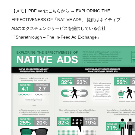
【メモ】PDF verはこちらから → EXPLORING THE
EFFECTIVENESS OF「NATIVE ADS」 提供はネイティブ
ADのエクスチェンジサービスを提供している会社
「Sharethrough – The In-Feed Ad Exchange」