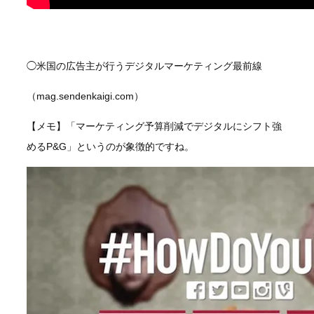
◯米国の広告主が行うデジタルマーケティング最前線
（mag.sendenkaigi.com）
【メモ】「マーケティング予算削減でデジタルにシフト強
めるP&G」というのが象徴的ですね。