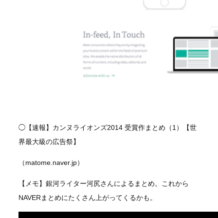
◯【速報】カンヌライオンズ2014 受賞作まとめ（1）【世
界最大級の広告祭】
（matome.naver.jp）
【メモ】銀河ライター河尻さんによるまとめ。これから
NAVERまとめにたくさん上がってくるかも。