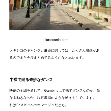
allartesania.com
メキシコのギャングと麻薬に関しては、たくさん映画があ
るのでまた今度まとめてみようかなと思います。
半裸で踊る奇妙なダンス
映像の全編を通して、Gambinoは半裸でダンスなのか、単
なる動きなのか、現代舞踏のような動きをしています。こ
れはFela Kutiへのオマージュだとも。