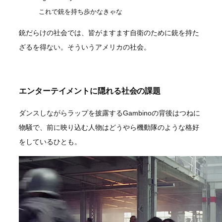
これで銃を持ち歩かなきゃな
銃だらけの社会では、皆がますます自衛のために銃を持た
ざるを得ない。そういうアメリカの社会。
エンターテイメントに隠れる社会の課題
ダンスしながらラップを披露するGambinoの背後はつねに
物騒で、前に映り込む人物はどうやら機動隊のような格好
をしているひとも。