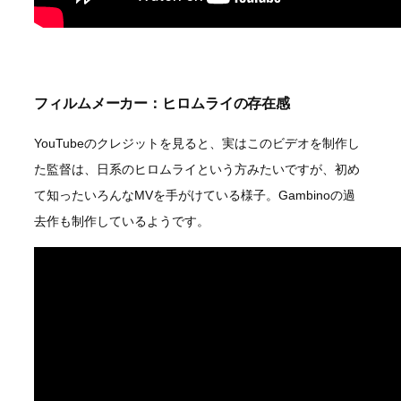
フィルムメーカー：ヒロムライの存在感
YouTubeのクレジットを見ると、実はこのビデオを制作し
た監督は、日系のヒロムライという方みたいですが、初め
て知ったいろんなMVを手がけている様子。Gambinoの過
去作も制作しているようです。