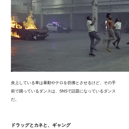
炎上している車は暴動やテロを彷彿とさせるけど、その手
前で踊っているダンスは、SNSで話題になっているダンス
だ。
ドラッグとカネと、ギャング