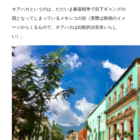
オアハカというのは、ただいま麻薬戦争で目下ギャングの
国となってしまっているメキシコの街（実際は映画のイメ
ージからくるもので、オアハカは比較的治安良いらし
い）。