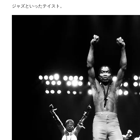
ジャズといったテイスト。