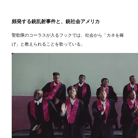
頻発する銃乱射事件と、
銃社会アメリカ
聖歌隊のコーラスが入るフックでは、社会から「カネを稼
げ」と教えられることを歌っている。