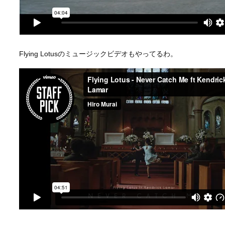
Flying Lotusのミュージックビデオもやってるわ。