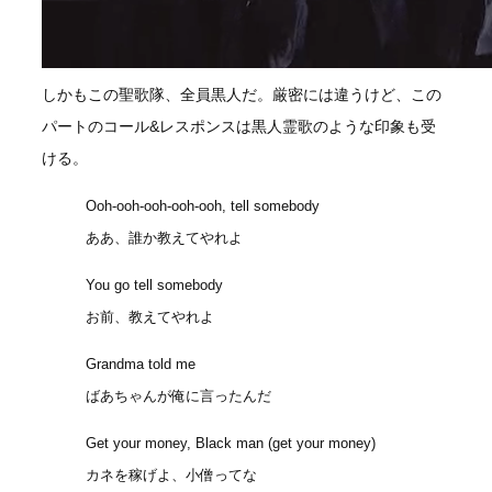
しかもこの聖歌隊、全員黒人だ。厳密には違うけど、この
パートのコール&レスポンスは黒人霊歌のような印象も受
ける。
Ooh-ooh-ooh-ooh-ooh, tell somebody
ああ、誰か教えてやれよ
You go tell somebody
お前、教えてやれよ
Grandma told me
ばあちゃんが俺に言ったんだ
Get your money, Black man (get your money)
カネを稼げよ、小僧ってな