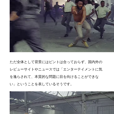
ただ全体として背景にはピントは合っておらず、国内外の
レビューサイトやニュースでは「エンターテイメントに気
を逸らされて、本質的な問題に目を向けることができな
い」ということを表しているそうです。