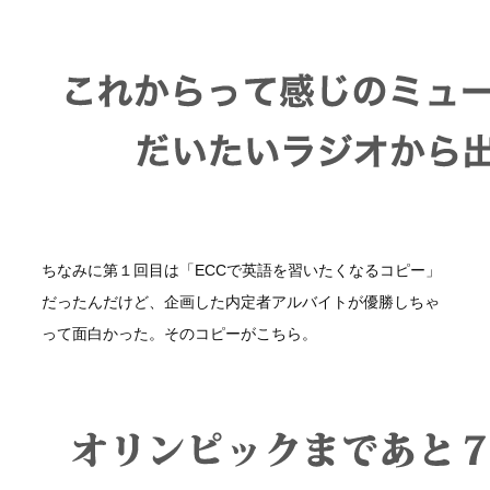
ちなみに第１回目は「ECCで英語を習いたくなるコピー」
だったんだけど、企画した内定者アルバイトが優勝しちゃ
って面白かった。そのコピーがこちら。