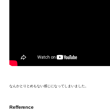
なんかとりとめもない感じになってしまいました。
Refference