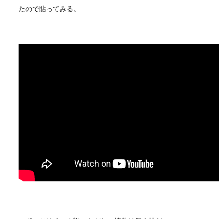
たので貼ってみる。