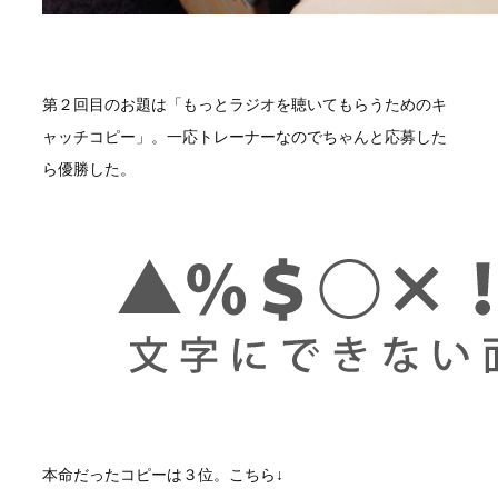
第２回目のお題は「もっとラジオを聴いてもらうためのキ
ャッチコピー」。一応トレーナーなのでちゃんと応募した
ら優勝した。
本命だったコピーは３位。こちら↓