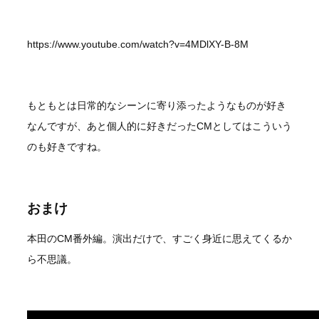
https://www.youtube.com/watch?v=4MDlXY-B-8M
もともとは日常的なシーンに寄り添ったようなものが好き
なんですが、あと個人的に好きだったCMとしてはこういう
のも好きですね。
おまけ
本田のCM番外編。演出だけで、すごく身近に思えてくるか
ら不思議。