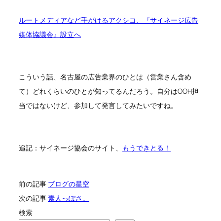
ルートメディアなど手がけるアクシコ、『サイネージ広告
媒体協議会』設立へ
こういう話、名古屋の広告業界のひとは（営業さん含め
て）どれくらいのひとが知ってるんだろう。自分はOOH担
当ではないけど、参加して発言してみたいですね。
追記：サイネージ協会のサイト、
もうできとる！
前の記事
ブログの星空
次の記事
素人っぽさ。
検索