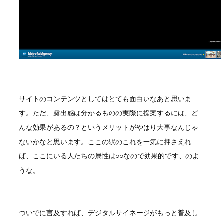
サイトのコンテンツとしてはとても面白いなあと思いま
す。ただ、露出感は分かるものの実際に提案するには、ど
んな効果があるの？というメリットがやはり大事なんじゃ
ないかなと思います。ここの駅のこれを一気に押さえれ
ば、ここにいる人たちの属性は○○なので効果的です、のよ
うな。
ついでに言及すれば、デジタルサイネージがもっと普及し