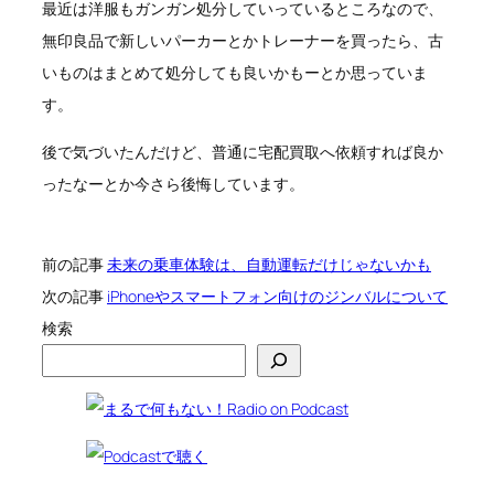
最近は洋服もガンガン処分していっているところなので、
無印良品で新しいパーカーとかトレーナーを買ったら、古
いものはまとめて処分しても良いかもーとか思っていま
す。
後で気づいたんだけど、普通に宅配買取へ依頼すれば良か
ったなーとか今さら後悔しています。
前の記事
未来の乗車体験は、自動運転だけじゃないかも
次の記事
iPhoneやスマートフォン向けのジンバルについて
検索