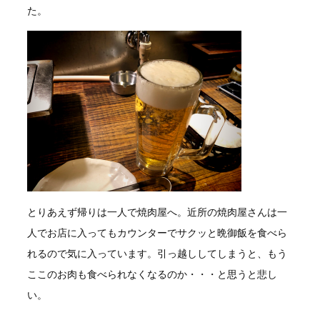
た。
とりあえず帰りは一人で焼肉屋へ。近所の焼肉屋さんは一
人でお店に入ってもカウンターでサクッと晩御飯を食べら
れるので気に入っています。引っ越ししてしまうと、もう
ここのお肉も食べられなくなるのか・・・と思うと悲し
い。