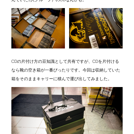
CDの片付け方の豆知識として共有ですが、CDを片付ける
なら靴の空き箱が一番ぴったりです。今回は収納していた
箱をそのままキャリーに積んで運び出してみました。