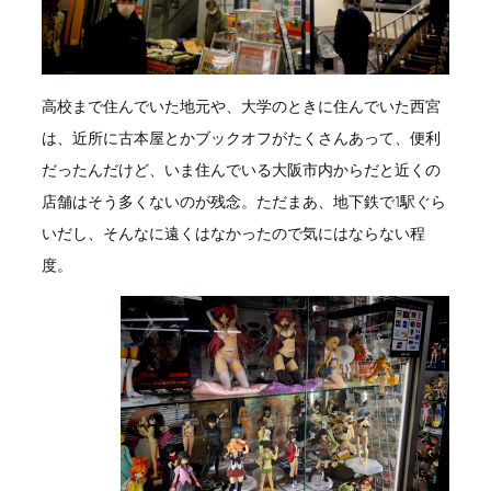
高校まで住んでいた地元や、大学のときに住んでいた西宮
は、近所に古本屋とかブックオフがたくさんあって、便利
だったんだけど、いま住んでいる大阪市内からだと近くの
店舗はそう多くないのが残念。ただまあ、地下鉄で1駅ぐら
いだし、そんなに遠くはなかったので気にはならない程
度。