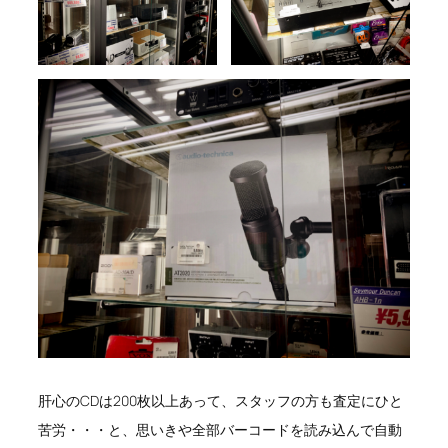
肝心のCDは200枚以上あって、スタッフの方も査定にひと
苦労・・・と、思いきや全部バーコードを読み込んで自動