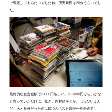
で査定してるみたいでしたね。所要時間は20分ぐらいでし
た。
最終的な査定金額は12000円ちょい。2~3000円ぐらいかな
と思っていただけに、驚き。岡村靖幸とか、はっぴいえん
ど、あと意外だったのはECDのベスト盤が一番高値でし