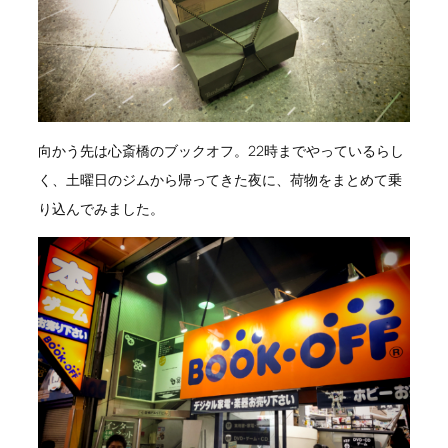
向かう先は心斎橋のブックオフ。22時までやっているらし
く、土曜日のジムから帰ってきた夜に、荷物をまとめて乗
り込んでみました。