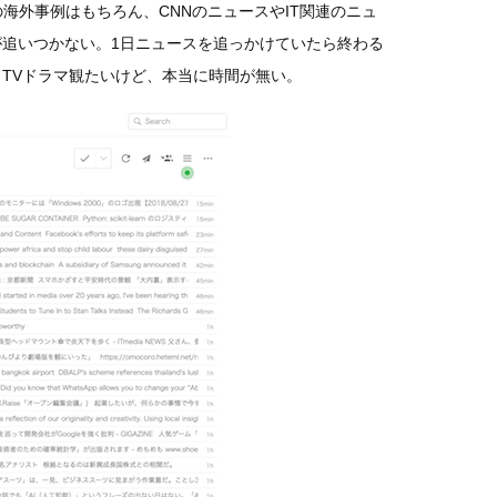
の海外事例はもちろん、CNNのニュースやIT関連のニュ
追いつかない。1日ニュースを追っかけていたら終わる
TVドラマ観たいけど、本当に時間が無い。