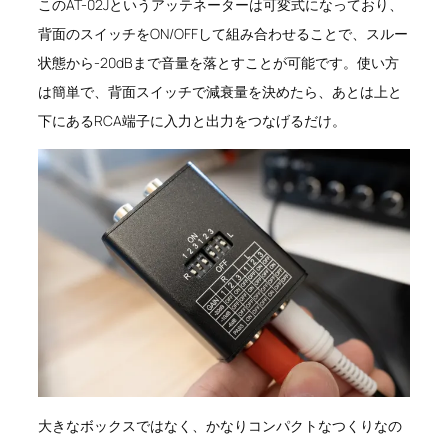
このAT-02Jというアッテネーターは可変式になっており、
背面のスイッチをON/OFFして組み合わせることで、スルー
状態から-20dBまで音量を落とすことが可能です。使い方
は簡単で、背面スイッチで減衰量を決めたら、あとは上と
下にあるRCA端子に入力と出力をつなげるだけ。
大きなボックスではなく、かなりコンパクトなつくりなの