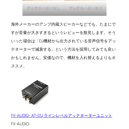
アッテネーターなし
アッテネーターあり
海外メーカーのアンプ内蔵スピーカーなどでも、たまにで
すが音量が大きすぎるというレビューを散見します。そう
いった場合は「DJ機材から出力されている音声信号をアッ
テネーターで減衰する」という方法を採用してみても良い
かもしれません。安価なので、機材を入れ替えるよりもオ
ススメ。
FX-AUDIO- AT-01J ラインレベルアッテネーターユニット
FX-AUDIO-