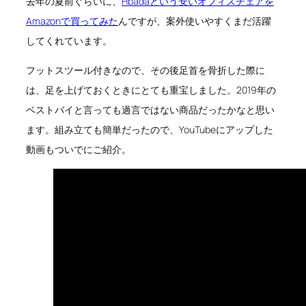
去年の夏前ぐらいに、
Hbadaという安いオフィスチェアを
Amazonで買ってみた
んですが、案外使いやすくまだ活躍
してくれています。
フットスツール付きなので、その後足首を骨折した際に
は、足を上げておくときにとても重宝しました。2019年の
ベストバイと言っても過言ではない商品だったかなと思い
ます。組み立ても簡単だったので、YouTubeにアップした
動画もついでにご紹介。