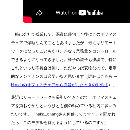
一時は会社で残業して、深夜に帰宅した後にこのオフィス
チェアで爆睡なんてこともありましたが、最近はリモート
ワークになったこともあり、かなり業務量をコントロール
できるようになってきました。椅子の調子も快調で、特に
これといった不具合は無し。ただやっぱ安物なので、定期
的なメンテナンスは必要かなと思います（詳細はこちら →
Hbadaのオフィスチェアから異音がしたときの対処法
）。
最近はリモートワークも長引いてきたので、オフィスチェ
アを買おうかなというひとも僕の勤めている社内に多いみ
たいです。「naka_changさん何使ってます？」と聞かれ
たら、このモデルを答えるようにしているのですが、