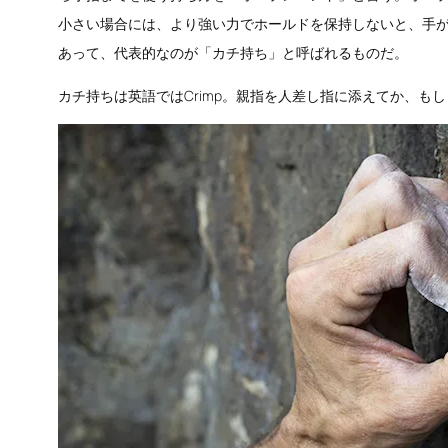
小さい場合には、より強い力でホールドを保持しないと、手
あって、代表的なのが「カチ持ち」と呼ばれるものだ。
カチ持ちは英語ではCrimp。親指を人差し指に添えてか、も