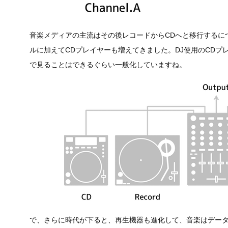
音楽メディアの主流はその後レコードからCDへと移行するに
ルに加えてCDプレイヤーも増えてきました。DJ使用のCDプ
で見ることはできるぐらい一般化していますね。
で、さらに時代が下ると、再生機器も進化して、音楽はデータ