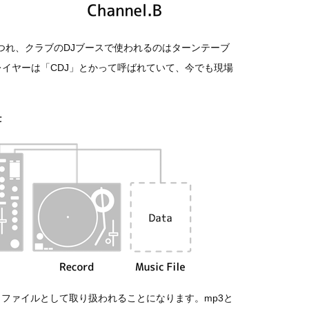
つれ、クラブのDJブースで使われるのはターンテーブ
レイヤーは「CDJ」とかって呼ばれていて、今でも現場
ファイルとして取り扱われることになります。mp3と