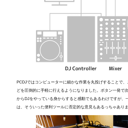
PCDJではコンピューターに細かな作業を丸投げすることで
どを圧倒的に手軽に行えるようになりました。ボタン一発で
からDJをやっている身からすると感動でもあるわけですが、
は、そういった便利ツールに否定的な意見もあるっちゃあり