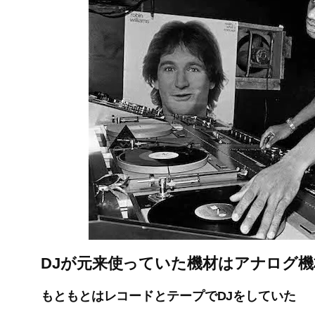
DJが元来使っていた機材はアナログ機
もともとはレコードとテープでDJをしていた