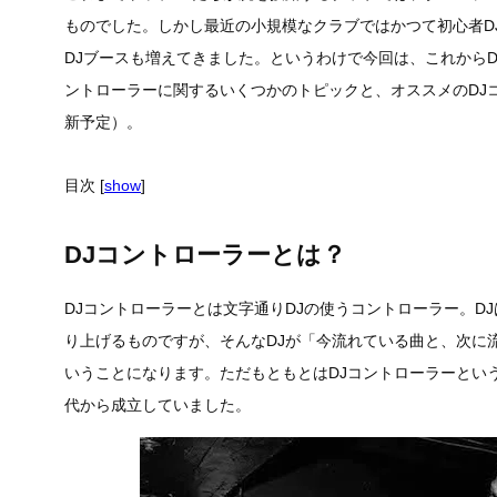
ものでした。しかし最近の小規模なクラブではかつて初心者D
DJブースも増えてきました。というわけで今回は、これからD
ントローラーに関するいくつかのトピックと、オススメのDJ
新予定）。
目次
[
show
]
DJコントローラーとは？
DJコントローラーとは文字通りDJの使うコントローラー。D
り上げるものですが、そんなDJが「今流れている曲と、次に
いうことになります。ただもともとはDJコントローラーという
代から成立していました。