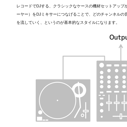
レコードでDJする、クラシックなケースの機材セットアップ
ーヤー）をDJミキサーにつなげることで、どのチャンネルの
を流していく、というのが基本的なスタイルになります。