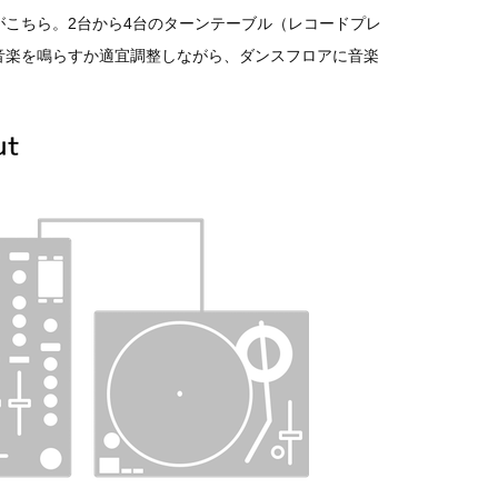
がこちら。2台から4台のターンテーブル（レコードプレ
音楽を鳴らすか適宜調整しながら、ダンスフロアに音楽