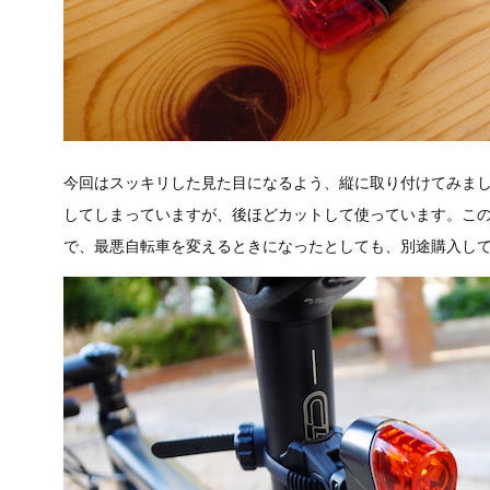
今回はスッキリした見た目になるよう、縦に取り付けてみま
してしまっていますが、後ほどカットして使っています。こ
で、最悪自転車を変えるときになったとしても、別途購入し