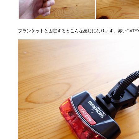
ブランケットと固定するとこんな感じになります。赤いCATE