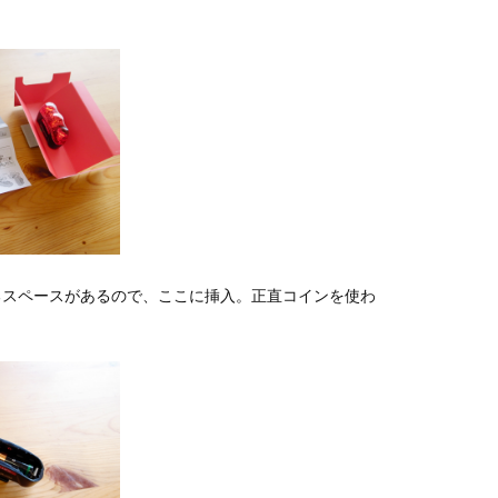
るスペースがあるので、ここに挿入。正直コインを使わ