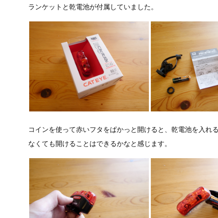
ランケットと乾電池が付属していました。
コインを使って赤いフタをぱかっと開けると、乾電池を入れ
なくても開けることはできるかなと感じます。