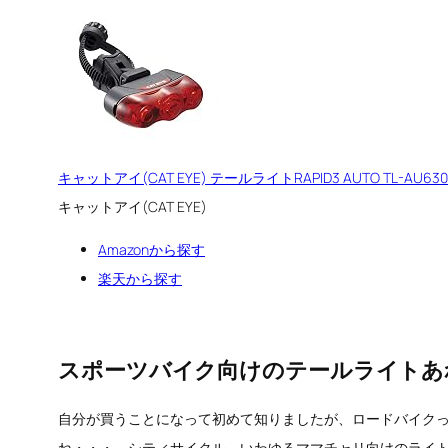
キャットアイ(CAT EYE) テールライトRAPID3 AUTO TL-AU
キャットアイ(CAT EYE)
Amazonから探す
楽天から探す
スポーツバイク向けのテールライトあ
自分が買うことになって初めて知りましたが、ロードバイク
ね・・・。シティサイクル、いわゆるママチャリ向けのライ