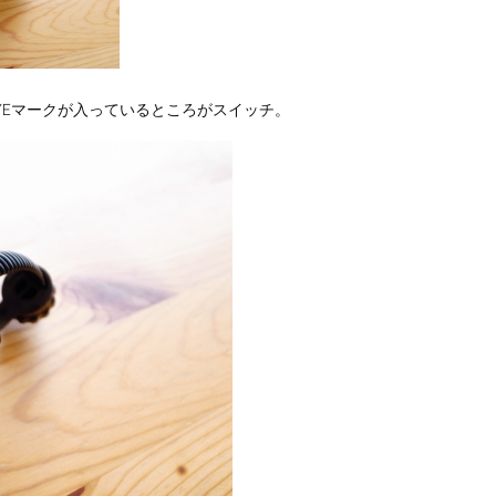
YEマークが入っているところがスイッチ。