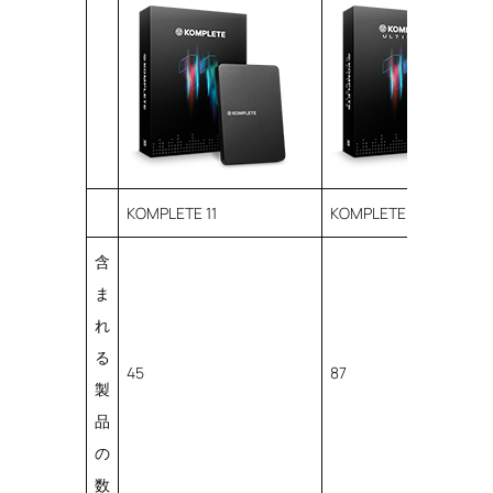
KOMPLETE 11
KOMPLETE 11 ULTIMATE
含
ま
れ
る
45
87
製
品
の
数