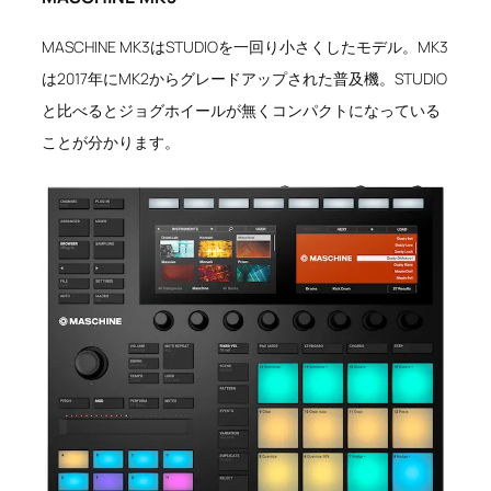
MASCHINE MK3はSTUDIOを一回り小さくしたモデル。MK3
は2017年にMK2からグレードアップされた普及機。STUDIO
と比べるとジョグホイールが無くコンパクトになっている
ことが分かります。