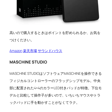
高いので購入するときはポイントを貯められるか、お気を
つけください。
Amazon
楽天市場
サウンドハウス
MASCHINE STUDIO
MASCHINE STUDIOはソフトウェアMASCHINEを操作できる
フィジカルコントローラーのフラッグシップモデル。中央
部に配置された4×4のカラーLED付きパッドが特徴。下位モ
デルと比較して操作子が多いので、いちいちマウスやトラ
ックパッドに手を動かすことがなくてラク。