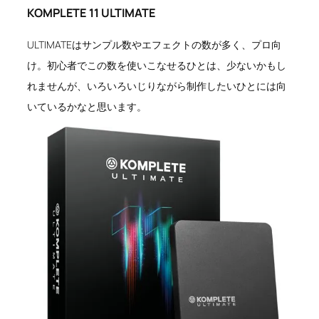
KOMPLETE 11 ULTIMATE
ULTIMATEはサンプル数やエフェクトの数が多く、プロ向
け。初心者でこの数を使いこなせるひとは、少ないかもし
れませんが、いろいろいじりながら制作したいひとには向
いているかなと思います。