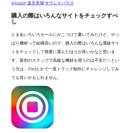
Amazon
楽天市場
サウンドハウス
購入の際はいろんなサイトをチェックすべ
し
とまあいろいろセールにかこつけて書いてみたけど、やっ
ぱり機材って結構高いので、購入の際はいろんな通販サイ
トをチェックして慎重に選んだほうが良いかなと思いま
す。最初のステップで高級な機材を買うのは不安だ！とい
う方は、iPadとかで一度トラック制作にチャレンジしてみ
ても良いかもしれません。