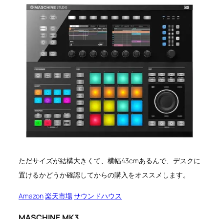
ただサイズが結構大きくて、横幅43cmあるんで、デスクに
置けるかどうか確認してからの購入をオススメします。
Amazon
楽天市場
サウンドハウス
MASCHINE MK3