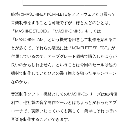
純粋にMASCHINEとKOMPLETEをソフトウェアだけ買って
音楽制作をすることも可能ですが、ほとんどのひとは、
「MASHINE STUDIO」「MASHINE MK3」もしくは
「MASCHINE JAM」という機材を用意して制作を始めるこ
とが多くて、それらの製品には「KOMPLETE SELECT」が
付属しているので、アップグレード価格で購入したほうが
良いのかもしれません。ということは今回のセールは他の
機材で制作していたひとの乗り換えを狙ったキャンペーン
なのかも。
音楽制作ソフト・機材としてのMASHINEシリーズは結構便
利で、他社製の音楽制作ツールとはちょっと変わったアプ
ローチで、実際いじっていても楽しく、簡単にそれっぽい
音楽を制作することができます。