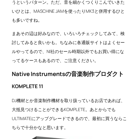
うというパターン。ただ、音を細かくつくりこんでいきた
いひとは、MASCHINE JAMを使ったりMK3と併用するひと
も多いですね。
まあその辺は好みなので、いろいろチェックしてみて、検
討してみると良いかも。ちなみに各通販サイトはよくセー
ルやってるので、NI社のセール時期以外でもお買い得にな
ってるケースもあるので、ご注意ください。
Native Instrumentsの音楽制作プロダクト
KOMPLETE 11
DJ機材とか音楽制作機材を取り扱っているお店であれば、
大抵見つけることができるKOMPLETE。あとからでも
ULTIMATEにアップグレードできるので、最初に買うならこ
ちらで十分かなと思います。