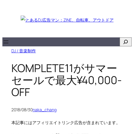
検
索
DJ / 音楽制作
KOMPLETE11がサマー
セールで最大¥40,000-
OFF
2018/08/30
naka_chang
本記事にはアフィリエイトリンク広告が含まれています。