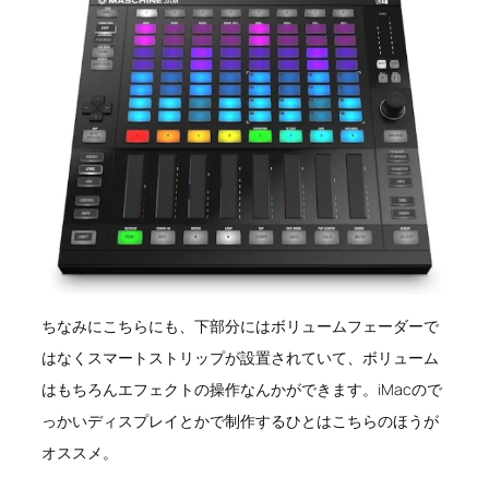
ちなみにこちらにも、下部分にはボリュームフェーダーで
はなくスマートストリップが設置されていて、ボリューム
はもちろんエフェクトの操作なんかができます。iMacので
っかいディスプレイとかで制作するひとはこちらのほうが
オススメ。