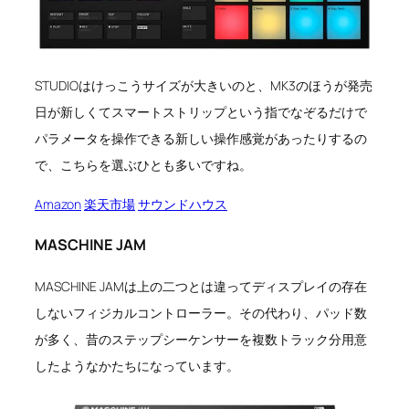
STUDIOはけっこうサイズが大きいのと、MK3のほうが発売
日が新しくてスマートストリップという指でなぞるだけで
パラメータを操作できる新しい操作感覚があったりするの
で、こちらを選ぶひとも多いですね。
Amazon
楽天市場
サウンドハウス
MASCHINE JAM
MASCHINE JAMは上の二つとは違ってディスプレイの存在
しないフィジカルコントローラー。その代わり、パッド数
が多く、昔のステップシーケンサーを複数トラック分用意
したようなかたちになっています。