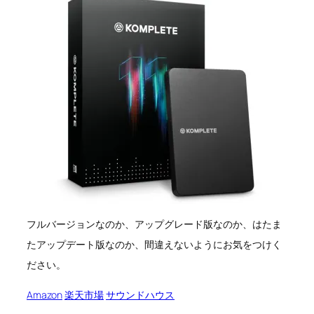
フルバージョンなのか、アップグレード版なのか、はたま
たアップデート版なのか、間違えないようにお気をつけく
ださい。
Amazon
楽天市場
サウンドハウス