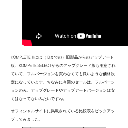
KOMPLETE 11には（10までの）旧製品からのアップデート
版、KOMPETE SELECTからのアップグレード版も用意され
ていて、フルバージョンを買わなくても良いような価格設
定になっています。ちなみに今回のセールは、フルバージ
ョンのみ。アップグレードやアップデートバージョンは安
くはなってないみたいですね。
オフィシャルサイトに掲載されている比較表をピックアッ
プしてみました。