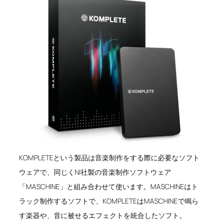
KOMPLETEという製品は音楽制作をする際に必要なソフト
ウェアで、同じくNI社製の音楽制作ソフトウェア
「MASCHINE」と組み合わせて使います。MASCHINEはト
ラック制作するソフトで、KOMPLETEはMASCHINEで鳴ら
す楽器や、音に被せるエフェクトを統合したソフト。