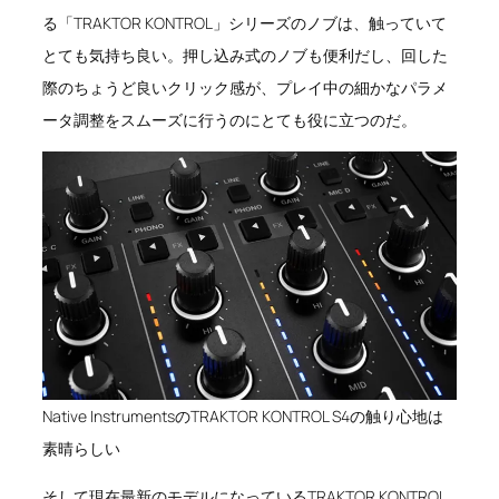
る「TRAKTOR KONTROL」シリーズのノブは、触っていて
とても気持ち良い。押し込み式のノブも便利だし、回した
際のちょうど良いクリック感が、プレイ中の細かなパラメ
ータ調整をスムーズに行うのにとても役に立つのだ。
Native InstrumentsのTRAKTOR KONTROL S4の触り心地は
素晴らしい
そして現在最新のモデルになっているTRAKTOR KONTROL