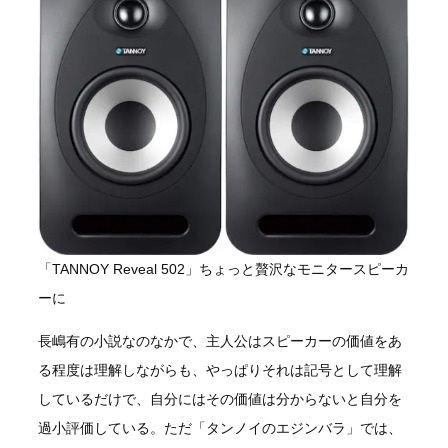
「TANNOY Reveal 502」ちょっと贅沢なモニタースピーカ
ーに
長嶋有の小説なのなかで、主人公はスピーカーの価値をあ
る程度は理解しながらも、やっぱりそれは記号として理解
しているだけで、自分にはその価値は分からないと自分を
過小評価している。ただ「タンノイのエジンバラ」では、