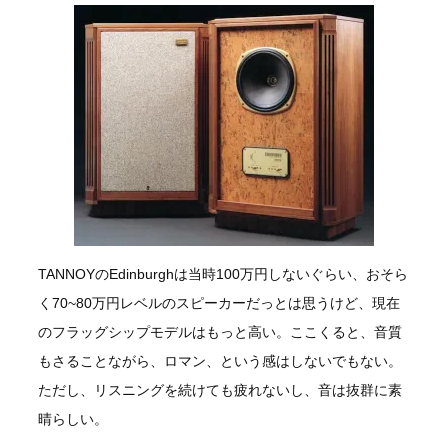
TANNOYのEdinburghは当時100万円しないぐらい、おそら
く70~80万円レベルのスピーカーだっとは思うけど、現在
のフラッグシップモデルはもっと高い。ここくると、音質
もさることながら、ロマン、という感はしないでもない。
ただし、リスニングを続けても疲れないし、音は抜群に素
晴らしい。