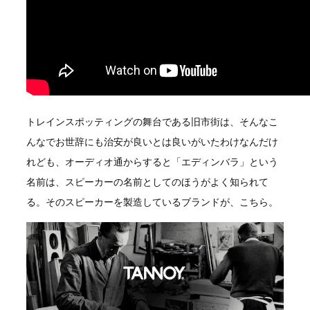
トレインスポッティングの舞台である旧市街は、そんなこ
んなでお世辞にも治安が良いとは良いがいたわけなんだけ
れども、オーディオ通からすると「エディンバラ」という
名前は、スピーカーの名前としてのほうがよく知られて
る。そのスピーカーを製造しているブランドが、こちら。